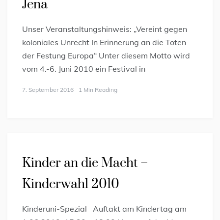
Jena
Unser Veranstaltungshinweis: „Vereint gegen
koloniales Unrecht In Erinnerung an die Toten
der Festung Europa“ Unter diesem Motto wird
vom 4.-6. Juni 2010 ein Festival in
7. September 2016
1 Min Reading
Kinder an die Macht –
Kinderwahl 2010
Kinderuni-Spezial Auftakt am Kindertag am