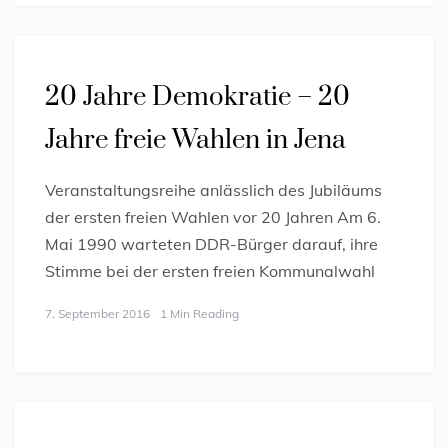
20 Jahre Demokratie – 20
Jahre freie Wahlen in Jena
Veranstaltungsreihe anlässlich des Jubiläums
der ersten freien Wahlen vor 20 Jahren Am 6.
Mai 1990 warteten DDR-Bürger darauf, ihre
Stimme bei der ersten freien Kommunalwahl
7. September 2016
1 Min Reading