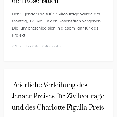
den Rosensälen
Der 9. Jenaer Preis für Zivilcourage wurde am
Montag, 17. Mai, in den Rosensälen vergeben.
Die Jury entschied sich in diesem Jahr für das
Projekt
7. September 2016
2 Min Reading
Feierliche Verleihung des
Jenaer Preises für Zivilcourage
und des Charlotte Figulla Preis