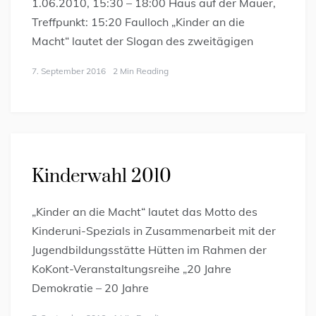
1.06.2010, 15:30 – 18:00 Haus auf der Mauer,
Treffpunkt: 15:20 Faulloch „Kinder an die
Macht“ lautet der Slogan des zweitägigen
7. September 2016
2 Min Reading
Kinderwahl 2010
„Kinder an die Macht“ lautet das Motto des
Kinderuni-Spezials in Zusammenarbeit mit der
Jugendbildungsstätte Hütten im Rahmen der
KoKont-Veranstaltungsreihe „20 Jahre
Demokratie – 20 Jahre