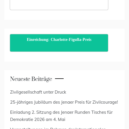
Einreichung: Charlotte-Figulla-Preis
Neueste Beiträge
Zivilgesellschaft unter Druck
25-jähriges Jubiläum des Jenaer Preis für Zivilcourage!
Einladung 2. Sitzung des Jenaer Runden Tisches für
Demokratie 2026 am 4. Mai