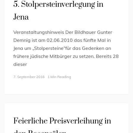
5. Stolpersteinverlegung in
Jena
Veranstaltungshinweis Der Bildhauer Gunter
Demnig ist am 02.06.2010 das fünfte Mal in
Jena um „Stolpersteine“für das Gedenken an
frühere jüdische Mitbürger zu setzen. Bereits 28
dieser
7. September 2016
1 Min Reading
Feierliche Preisverleihung in