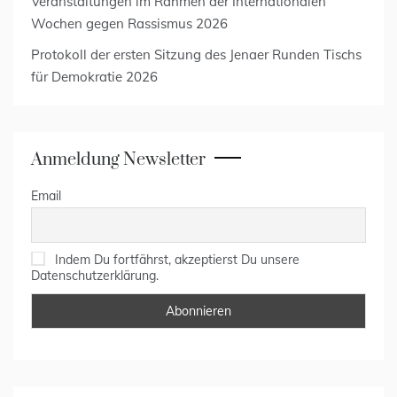
Veranstaltungen im Rahmen der Internationalen
Wochen gegen Rassismus 2026
Protokoll der ersten Sitzung des Jenaer Runden Tischs
für Demokratie 2026
Anmeldung Newsletter
Email
Indem Du fortfährst, akzeptierst Du unsere
Datenschutzerklärung.