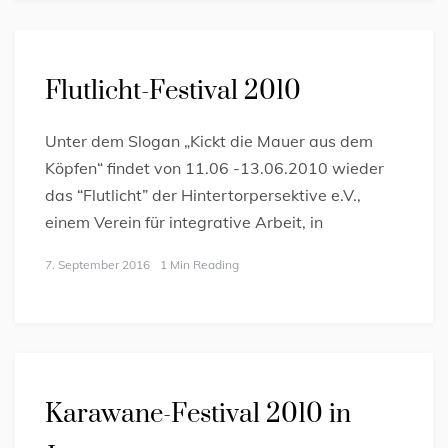
Flutlicht-Festival 2010
Unter dem Slogan „Kickt die Mauer aus dem
Köpfen“ findet von 11.06 -13.06.2010 wieder
das “Flutlicht” der Hintertorpersektive e.V.,
einem Verein für integrative Arbeit, in
7. September 2016
1 Min Reading
Karawane-Festival 2010 in