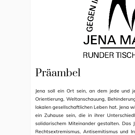
Präambel
Jena soll ein Ort sein, an dem jede und j
Orientierung, Weltanschauung, Behinderun
lokalen gesellschaftlichen Leben hat. Jena wi
ein Zuhause sein, die in ihrer Unterschie
solidarischem Miteinander gestalten. Das
Rechtsextremismus, Antisemitismus und Int