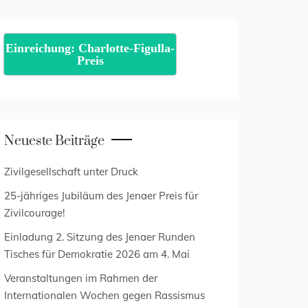
Einreichung: Charlotte-Figulla-
Preis
Neueste Beiträge
Zivilgesellschaft unter Druck
25-jähriges Jubiläum des Jenaer Preis für
Zivilcourage!
Einladung 2. Sitzung des Jenaer Runden
Tisches für Demokratie 2026 am 4. Mai
Veranstaltungen im Rahmen der
Internationalen Wochen gegen Rassismus