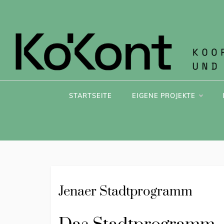
KOK
STARTSEITE
EIGENE PROJEKTE
Jenaer Stadtprogramm