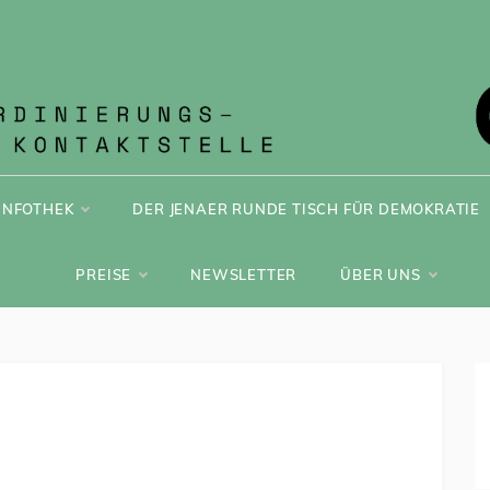
ONT JENA
INFOTHEK
DER JENAER RUNDE TISCH FÜR DEMOKRATIE
PREISE
NEWSLETTER
ÜBER UNS