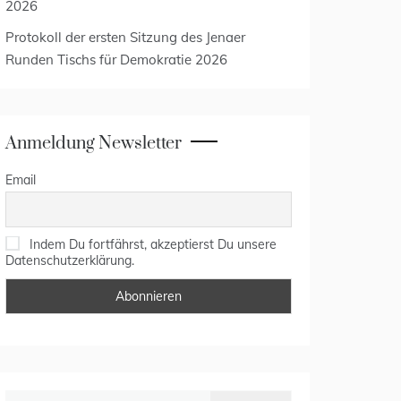
2026
Protokoll der ersten Sitzung des Jenaer
Runden Tischs für Demokratie 2026
Anmeldung Newsletter
Email
Indem Du fortfährst, akzeptierst Du unsere
Datenschutzerklärung.