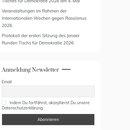
Tisches für Demokratie 2026 am 4. Mai
Veranstaltungen im Rahmen der
Internationalen Wochen gegen Rassismus
2026
Protokoll der ersten Sitzung des Jenaer
Runden Tischs für Demokratie 2026
Anmeldung Newsletter
Email
Indem Du fortfährst, akzeptierst Du unsere
Datenschutzerklärung.