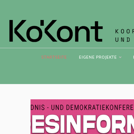
KOK
STARTSEITE
EIGENE PROJEKTE