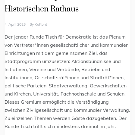
Historischen Rathaus
4. April 2025
By
KoKont
Der Jenaer Runde Tisch für Demokratie ist das Plenum
von Vertreter*innen gesellschaftlicher und kommunaler
Einrichtungen mit dem gemeinsamen Ziel, das
Stadtprogramm umzusetzen: Aktionsbündnisse und
Initiativen, Vereine und Verbände, Betriebe und
Institutionen, Ortschaftsrät*innen und Stadträt*innen,
politische Parteien, Stadtverwaltung, Gewerkschaften
und Kirchen, Universität, Fachhochschule und Schulen.
Dieses Gremium ermöglicht die Verständigung
zwischen Zivilgesellschaft und kommunaler Verwaltung.
Zu einzelnen Themen werden Gäste dazugebeten. Der
Runde Tisch trifft sich mindestens dreimal im Jahr.