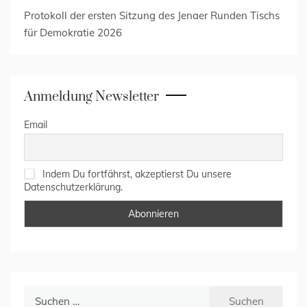
Protokoll der ersten Sitzung des Jenaer Runden Tischs
für Demokratie 2026
Anmeldung Newsletter
Email
Indem Du fortfährst, akzeptierst Du unsere
Datenschutzerklärung.