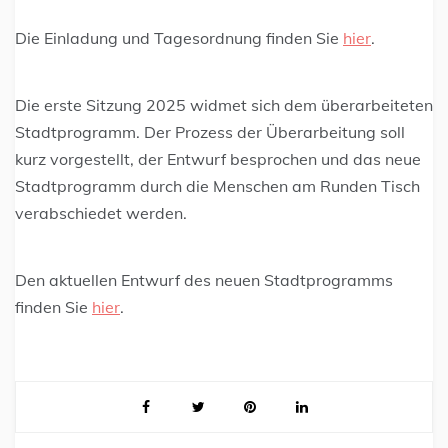
Die Einladung und Tagesordnung finden Sie
hier
.
Die erste Sitzung 2025 widmet sich dem überarbeiteten
Stadtprogramm. Der Prozess der Überarbeitung soll
kurz vorgestellt, der Entwurf besprochen und das neue
Stadtprogramm durch die Menschen am Runden Tisch
verabschiedet werden.
Den aktuellen Entwurf des neuen Stadtprogramms
finden Sie
hier
.