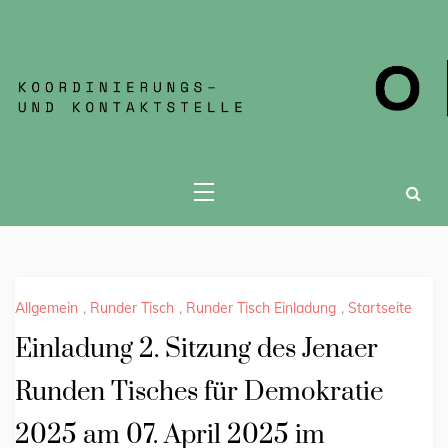
KOKONT JENA
Allgemein
,
Runder Tisch
,
Runder Tisch Einladung
,
Startseite
Einladung 2. Sitzung des Jenaer
Runden Tisches für Demokratie
2025 am 07. April 2025 im