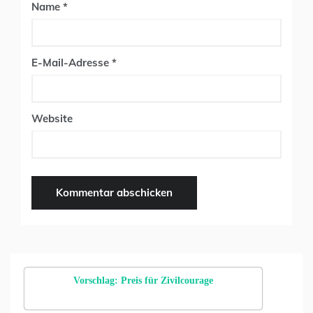
Name
*
E-Mail-Adresse
*
Website
Vorschlag: Preis für Zivilcourage