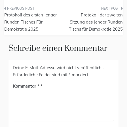
Protokoll des ersten Jenaer
Protokoll der zweiten
Runden Tisches Für
Sitzung des Jenaer Runden
Demokratie 2025
Tischs für Demokratie 2025
Schreibe einen Kommentar
Deine E-Mail-Adresse wird nicht veröffentlicht.
Erforderliche Felder sind mit
*
markiert
Kommentar
*