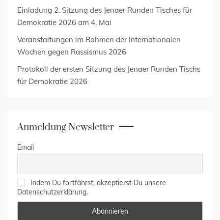
Einladung 2. Sitzung des Jenaer Runden Tisches für
Demokratie 2026 am 4. Mai
Veranstaltungen im Rahmen der Internationalen
Wochen gegen Rassismus 2026
Protokoll der ersten Sitzung des Jenaer Runden Tischs
für Demokratie 2026
Anmeldung Newsletter
Email
Indem Du fortfährst, akzeptierst Du unsere
Datenschutzerklärung.