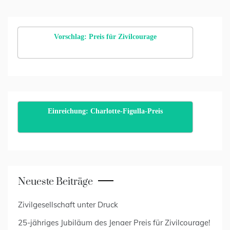
Vorschlag: Preis für Zivilcourage
Einreichung: Charlotte-Figulla-Preis
Neueste Beiträge
Zivilgesellschaft unter Druck
25-jähriges Jubiläum des Jenaer Preis für Zivilcourage!