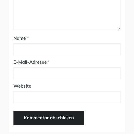
Name
*
E-Mail-Adresse
*
Website