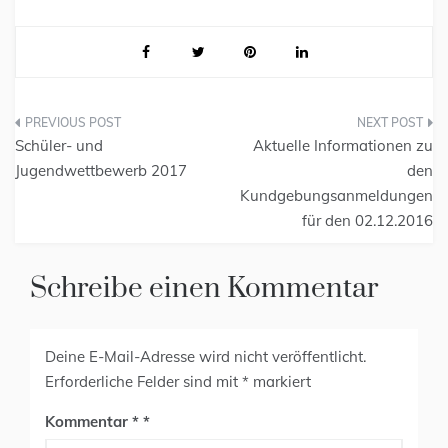
Schüler- und
Aktuelle Informationen zu
Jugendwettbewerb 2017
den
Kundgebungsanmeldungen
für den 02.12.2016
Schreibe einen Kommentar
Deine E-Mail-Adresse wird nicht veröffentlicht.
Erforderliche Felder sind mit
*
markiert
Kommentar
*