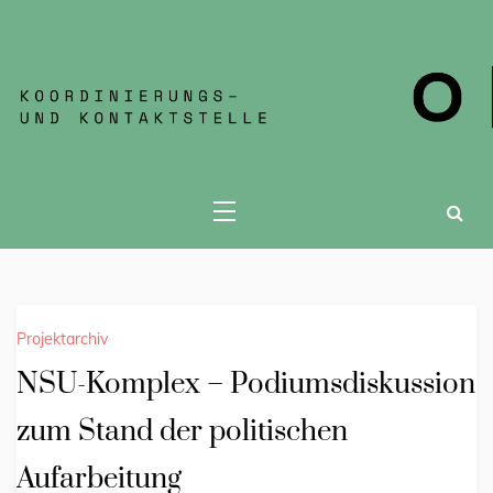
KOKONT JENA
Projektarchiv
NSU-Komplex – Podiumsdiskussion
zum Stand der politischen
Aufarbeitung