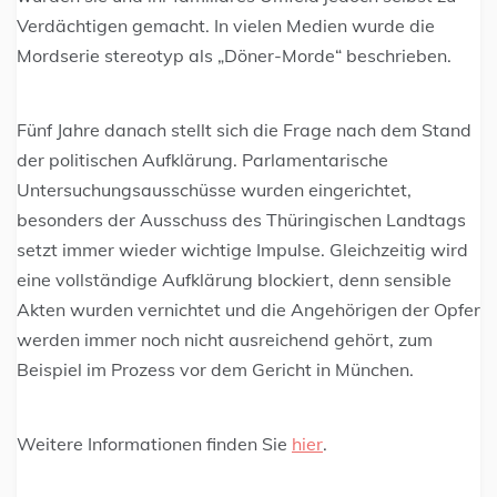
Verdächtigen gemacht. In vielen Medien wurde die
Mordserie stereotyp als „Döner-Morde“ beschrieben.
Fünf Jahre danach stellt sich die Frage nach dem Stand
der politischen Aufklärung. Parlamentarische
Untersuchungsausschüsse wurden eingerichtet,
besonders der Ausschuss des Thüringischen Landtags
setzt immer wieder wichtige Impulse. Gleichzeitig wird
eine vollständige Aufklärung blockiert, denn sensible
Akten wurden vernichtet und die Angehörigen der Opfer
werden immer noch nicht ausreichend gehört, zum
Beispiel im Prozess vor dem Gericht in München.
Weitere Informationen finden Sie
hier
.