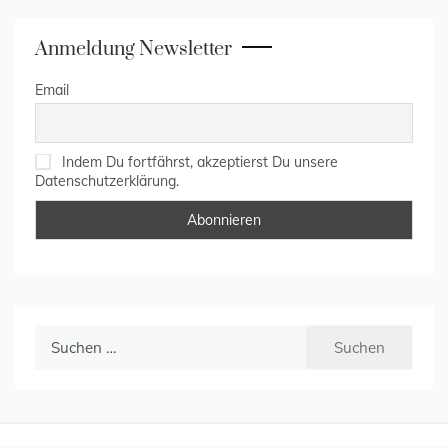
Anmeldung Newsletter
Email
Indem Du fortfährst, akzeptierst Du unsere
Datenschutzerklärung.