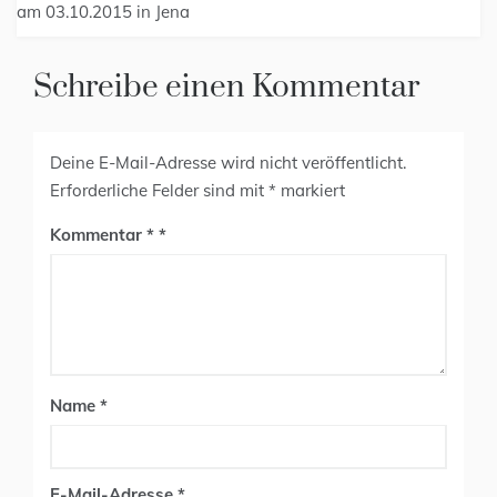
am 03.10.2015 in Jena
Schreibe einen Kommentar
Deine E-Mail-Adresse wird nicht veröffentlicht.
Erforderliche Felder sind mit
*
markiert
Kommentar
*
Name
*
E-Mail-Adresse
*