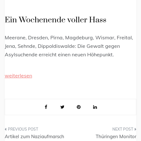
Ein Wochenende voller Hass
Meerane, Dresden, Pirna, Magdeburg, Wismar, Freital,
Jena, Sehnde, Dippoldiswalde: Die Gewalt gegen
Asylsuchende erreicht einen neuen Höhepunkt.
weiterlesen
Artikel zum Naziaufmarsch
Thüringen Monitor