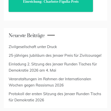
Einreichung: Charlotte-Figulla-Preis
Neueste Beiträge
Zivilgesellschaft unter Druck
25-jähriges Jubiläum des Jenaer Preis für Zivilcourage!
Einladung 2. Sitzung des Jenaer Runden Tisches für
Demokratie 2026 am 4. Mai
Veranstaltungen im Rahmen der Internationalen
Wochen gegen Rassismus 2026
Protokoll der ersten Sitzung des Jenaer Runden Tischs
für Demokratie 2026