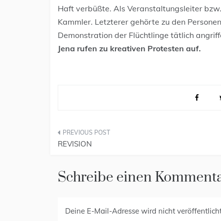
Haf
t verbüßte. Als Veranstaltungsleiter bzw
Kammler. Letzterer gehörte zu den Personen
Demonstration der Flüchtlinge tätlich angriff
Jena rufen zu kreativen Protesten auf.
REVISION
Schreibe einen Komment
Deine E-Mail-Adresse wird nicht veröffentlicht