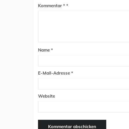
Kommentar
*
Name
*
E-Mail-Adresse
*
Website