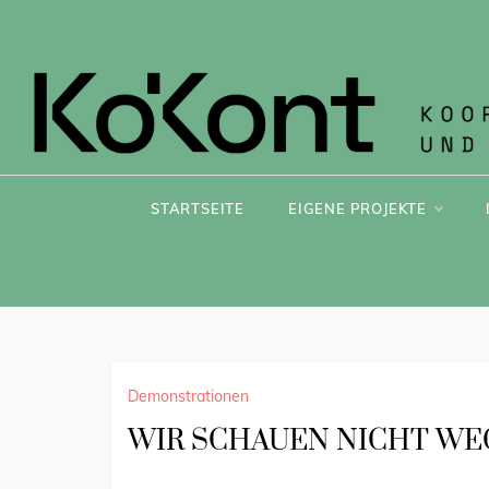
KOK
STARTSEITE
EIGENE PROJEKTE
Demonstrationen
WIR SCHAUEN NICHT WEG