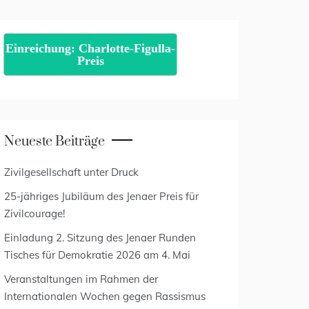
Einreichung: Charlotte-Figulla-
Preis
Neueste Beiträge
Zivilgesellschaft unter Druck
25-jähriges Jubiläum des Jenaer Preis für
Zivilcourage!
Einladung 2. Sitzung des Jenaer Runden
Tisches für Demokratie 2026 am 4. Mai
Veranstaltungen im Rahmen der
Internationalen Wochen gegen Rassismus