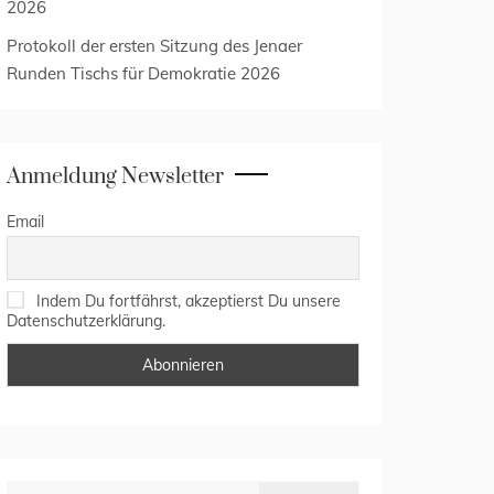
2026
Protokoll der ersten Sitzung des Jenaer
Runden Tischs für Demokratie 2026
Anmeldung Newsletter
Email
Indem Du fortfährst, akzeptierst Du unsere
Datenschutzerklärung.