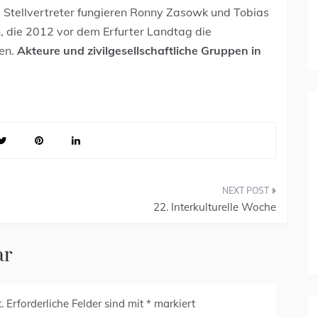
. Stellvertreter fungieren Ronny Zasowk und Tobias
, die 2012 vor dem Erfurter Landtag die
en.
Akteure und
zivilgesellschaftliche Gruppen in
22. Interkulturelle Woche
ar
.
Erforderliche Felder sind mit
*
markiert