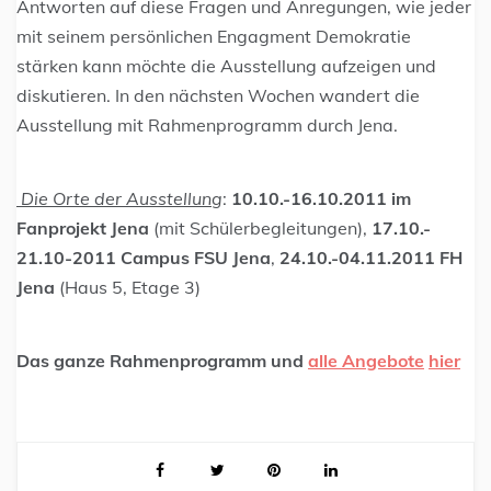
Antworten auf diese Fragen und Anregungen, wie jeder
mit seinem persönlichen Engagment Demokratie
stärken kann möchte die Ausstellung aufzeigen und
diskutieren. In den nächsten Wochen wandert die
Ausstellung mit Rahmenprogramm durch Jena.
Die Orte der Ausstellung
:
10.10.-16.10.2011 im
Fanprojekt Jena
(mit Schülerbegleitungen),
17.10.-
21.10-2011 Campus FSU Jena
,
24.10.-04.11.2011 FH
Jena
(Haus 5, Etage 3)
Das ganze Rahmenprogramm und
alle Angebote
hier