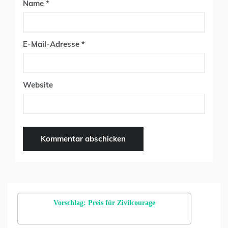
Name
*
E-Mail-Adresse
*
Website
Vorschlag: Preis für Zivilcourage