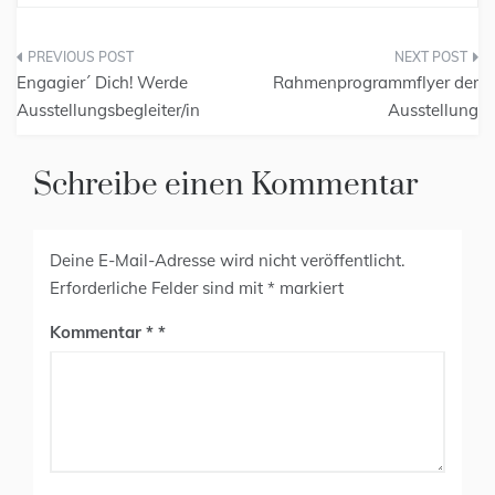
Engagier´ Dich! Werde
Rahmenprogrammflyer der
Ausstellungsbegleiter/in
Ausstellung
Schreibe einen Kommentar
Deine E-Mail-Adresse wird nicht veröffentlicht.
Erforderliche Felder sind mit
*
markiert
Kommentar
*