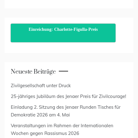
Einreichung: Charlotte-Figulla-Preis
Neueste Beiträge
Zivilgesellschaft unter Druck
25-jähriges Jubiläum des Jenaer Preis für Zivilcourage!
Einladung 2. Sitzung des Jenaer Runden Tisches für
Demokratie 2026 am 4. Mai
Veranstaltungen im Rahmen der Internationalen
Wochen gegen Rassismus 2026