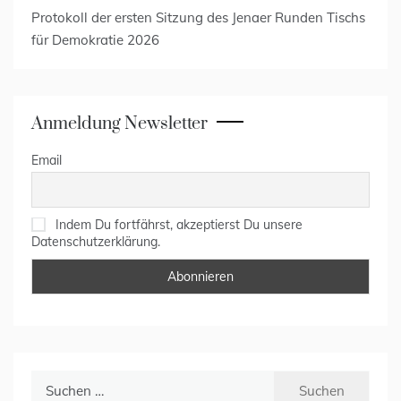
Protokoll der ersten Sitzung des Jenaer Runden Tischs
für Demokratie 2026
Anmeldung Newsletter
Email
Indem Du fortfährst, akzeptierst Du unsere
Datenschutzerklärung.