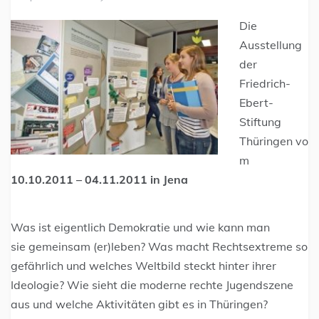
Die
Ausstellung
der
Friedrich-
Ebert-
Stiftung
Thüringen vo
m
10.10.2011 – 04.11.2011 in Jena
Was ist eigentlich Demokratie und wie kann man
sie gemeinsam (er)leben? Was macht Rechtsextreme so
gefährlich und welches Weltbild steckt hinter ihrer
Ideologie? Wie sieht die moderne rechte Jugendszene
aus und welche Aktivitäten gibt es in Thüringen?