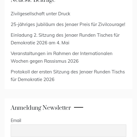
Neueste Beiträge
Zivilgesellschaft unter Druck
25-jähriges Jubiläum des Jenaer Preis für Zivilcourage!
Einladung 2. Sitzung des Jenaer Runden Tisches für
Demokratie 2026 am 4. Mai
Veranstaltungen im Rahmen der Internationalen
Wochen gegen Rassismus 2026
Protokoll der ersten Sitzung des Jenaer Runden Tischs
für Demokratie 2026
Anmeldung Newsletter
Email