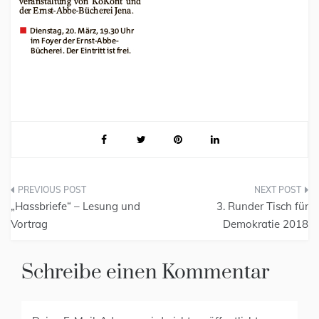
„Hassbriefe“ – Lesung und
3. Runder Tisch für
Vortrag
Demokratie 2018
Schreibe einen Kommentar