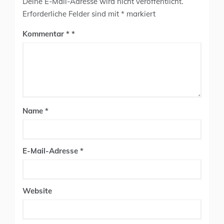
Deine E-Mail-Adresse wird nicht veröffentlicht.
Erforderliche Felder sind mit
*
markiert
Kommentar
*
Name
*
E-Mail-Adresse
*
Website