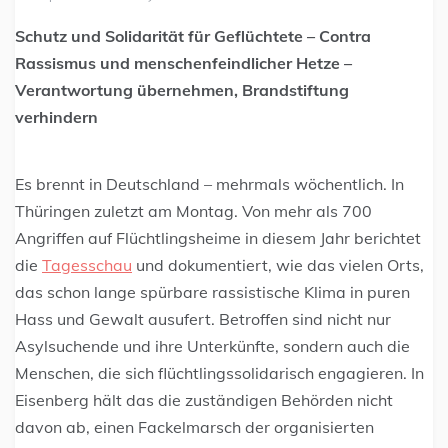
Schutz und Solidarität für Geflüchtete – Contra
Rassismus und menschenfeindlicher Hetze –
Verantwortung übernehmen, Brandstiftung
verhindern
Es brennt in Deutschland – mehrmals wöchentlich. In
Thüringen zuletzt am Montag. Von mehr als 700
Angriffen auf Flüchtlingsheime in diesem Jahr berichtet
die
Tagesschau
und dokumentiert, wie das vielen Orts,
das schon lange spürbare rassistische Klima in puren
Hass und Gewalt ausufert. Betroffen sind nicht nur
Asylsuchende und ihre Unterkünfte, sondern auch die
Menschen, die sich flüchtlingssolidarisch engagieren. In
Eisenberg hält das die zuständigen Behörden nicht
davon ab, einen Fackelmarsch der organisierten