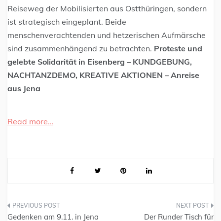
Reiseweg der Mobilisierten aus Ostthüringen, sondern
ist strategisch eingeplant. Beide
menschenverachtenden und hetzerischen Aufmärsche
sind zusammenhängend zu betrachten.
Proteste und
gelebte Solidarität in Eisenberg – KUNDGEBUNG,
NACHTANZDEMO, KREATIVE AKTIONEN – Anreise
aus Jena
Read more…
Gedenken am 9.11. in Jena
Der Runder Tisch für