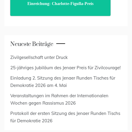
Einreichung: Charlotte-Figulla-Preis
Neueste Beiträge
Zivilgesellschaft unter Druck
25-jähriges Jubiläum des Jenaer Preis für Zivilcourage!
Einladung 2. Sitzung des Jenaer Runden Tisches für
Demokratie 2026 am 4. Mai
Veranstaltungen im Rahmen der Internationalen
Wochen gegen Rassismus 2026
Protokoll der ersten Sitzung des Jenaer Runden Tischs
für Demokratie 2026