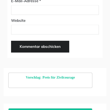
E-Mail-Adresse
*
Website
Vorschlag: Preis für Zivilcourage