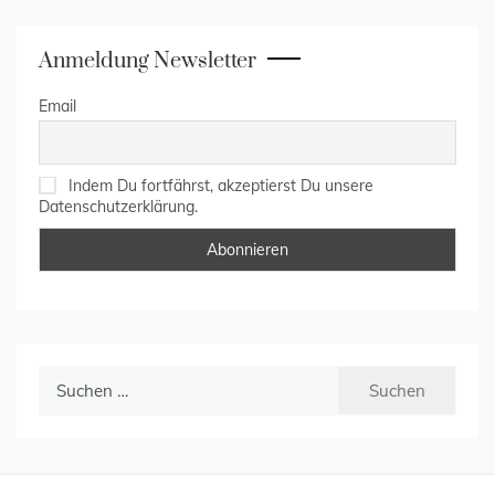
Anmeldung Newsletter
Email
Indem Du fortfährst, akzeptierst Du unsere
Datenschutzerklärung.