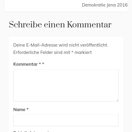
Demokratie Jena 2016
Schreibe einen Kommentar
Deine E-Mail-Adresse wird nicht veröffentlicht.
Erforderliche Felder sind mit
*
markiert
Kommentar
*
Name
*