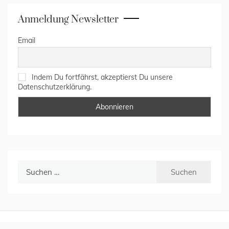
Anmeldung Newsletter
Email
Indem Du fortfährst, akzeptierst Du unsere
Datenschutzerklärung.