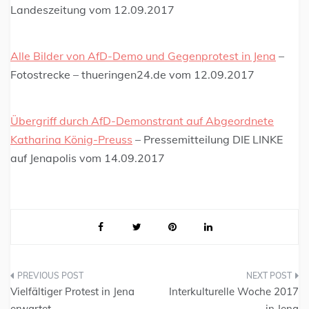
Landeszeitung vom 12.09.2017
Alle Bilder von AfD-Demo und Gegenprotest in Jena
–
Fotostrecke – thueringen24.de vom 12.09.2017
Übergriff durch AfD-Demonstrant auf Abgeordnete
Katharina König-Preuss
– Pressemitteilung DIE LINKE
auf Jenapolis vom 14.09.2017
Vielfältiger Protest in Jena
Interkulturelle Woche 2017
erwartet
in Jena