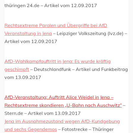
thüringen 24.de – Artikel vom 12.09.2017
Rechtsextreme Parolen und Übergriffe bei AfD
Veranstaltung in Jena
– Leipziger Volkszeitung (lvz.de) –
Artikel vom 12.09.2017
AfD-Wahlkampfauftritt in Jena:
Es wurde kräftig
geschimpft
– Deutschlandfunk – Artikel und Funkbeitrag
vom 13.09.2017
AfD-Veranstaltung: Auftritt Alice Weidel in Jena –
Rechtsextreme skandieren „U-Bahn nach Auschwitz“
–
Stern.de – Artikel vom 13.09.2017
Jena im Ausnahmezustand wegen AfD-Kundgebung
und sechs Gegendemos
– Fotostrecke – Thüringer