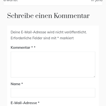
Schreibe einen Kommentar
Deine E-Mail-Adresse wird nicht veröffentlicht.
Erforderliche Felder sind mit
*
markiert
Kommentar
*
Name
*
E-Mail-Adresse
*