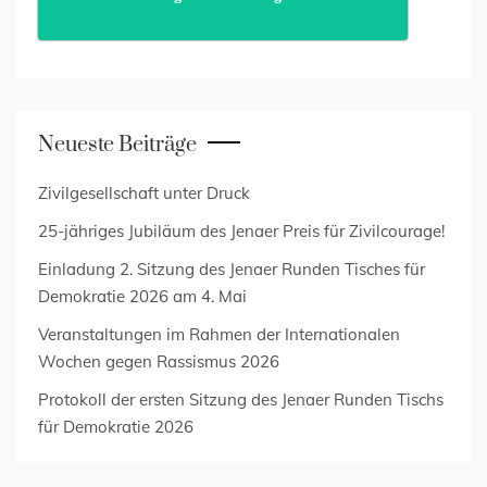
Neueste Beiträge
Zivilgesellschaft unter Druck
25-jähriges Jubiläum des Jenaer Preis für Zivilcourage!
Einladung 2. Sitzung des Jenaer Runden Tisches für
Demokratie 2026 am 4. Mai
Veranstaltungen im Rahmen der Internationalen
Wochen gegen Rassismus 2026
Protokoll der ersten Sitzung des Jenaer Runden Tischs
für Demokratie 2026