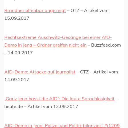
Brandner offenbar angezeigt
– OTZ – Artikel vom
15.09.2017
Rechtsextreme Auschwitz-Gesänge bei einer AfD-
Demo in Jena – Ordner greifen nicht ein
– Buzzfeed.com
– 14.09.2017
AfD-Demo: Attacke auf Journalist
– OTZ – Artikel vom
14.09.2017
„Ganz Jena hasst die AfD“: Die laute Sprachlosigkeit
–
heute.de – Artikel vom 12.09.2017
AfD-Demo in Jena: Polizei und Politik bilanziert #j1209
–