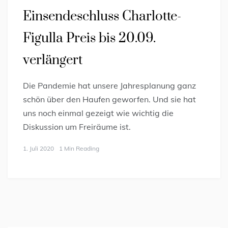
Einsendeschluss Charlotte-
Figulla Preis bis 20.09.
verlängert
Die Pandemie hat unsere Jahresplanung ganz
schön über den Haufen geworfen. Und sie hat
uns noch einmal gezeigt wie wichtig die
Diskussion um Freiräume ist.
1. Juli 2020
1 Min Reading