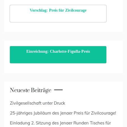
Vorschlag: Preis für Zivilcourage
Einreichung: Charlotte-Figulla-Preis
Neueste Beiträge
Zivilgesellschaft unter Druck
25-jähriges Jubiläum des Jenaer Preis für Zivilcourage!
Einladung 2. Sitzung des Jenaer Runden Tisches für