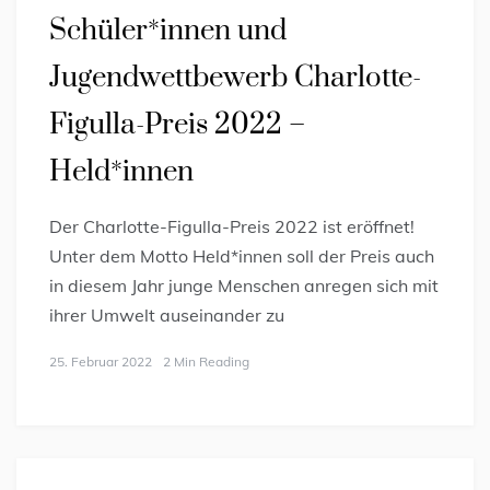
Schüler*innen und
Jugendwettbewerb Charlotte-
Figulla-Preis 2022 –
Held*innen
Der Charlotte-Figulla-Preis 2022 ist eröffnet!
Unter dem Motto Held*innen soll der Preis auch
in diesem Jahr junge Menschen anregen sich mit
ihrer Umwelt auseinander zu
25. Februar 2022
2 Min Reading