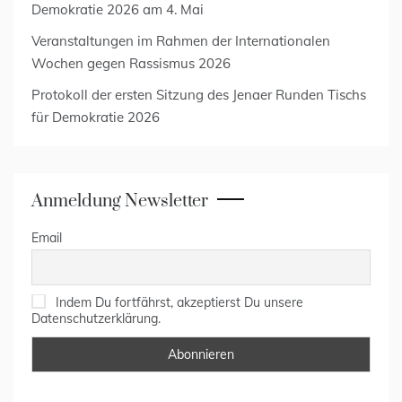
Demokratie 2026 am 4. Mai
Veranstaltungen im Rahmen der Internationalen
Wochen gegen Rassismus 2026
Protokoll der ersten Sitzung des Jenaer Runden Tischs
für Demokratie 2026
Anmeldung Newsletter
Email
Indem Du fortfährst, akzeptierst Du unsere
Datenschutzerklärung.